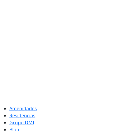
Amenidades
Residencias
Grupo DMI
Blog