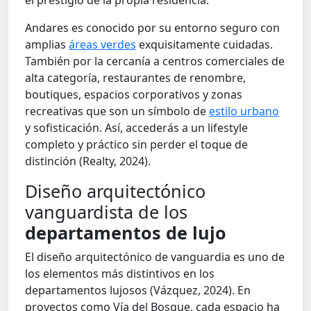
el prestigio de la propia residencia.
Andares es conocido por su entorno seguro con
amplias
áreas verdes
exquisitamente cuidadas.
También por la cercanía a centros comerciales de
alta categoría, restaurantes de renombre,
boutiques,
espacios corporativos y zonas
recreativas que son un símbolo de
estilo urbano
y sofisticación. Así, accederás a un
lifestyle
completo y práctico sin perder el toque de
distinción (Realty, 2024).
Diseño arquitectónico
vanguardista de los
departamentos de lujo
El diseño arquitectónico de vanguardia es uno de
los elementos más distintivos en los
departamentos lujosos (Vázquez, 2024). En
proyectos como Vía del Bosque, cada espacio ha