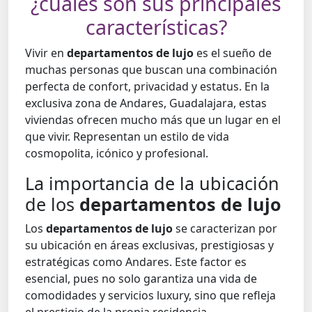
¿cuáles son sus principales
características?
Vivir en
departamentos de lujo
es el sueño de
muchas personas que buscan una combinación
perfecta de confort, privacidad y estatus. En la
exclusiva zona de Andares, Guadalajara, estas
viviendas ofrecen mucho más que un lugar en el
que vivir. Representan un estilo de vida
cosmopolita, icónico y profesional.
La importancia de la ubicación
de los
departamentos de lujo
Los
departamentos de lujo
se caracterizan por
su ubicación en áreas exclusivas, prestigiosas y
estratégicas como Andares. Este factor es
esencial, pues no solo garantiza una vida de
comodidades y servicios
luxury
, sino que refleja