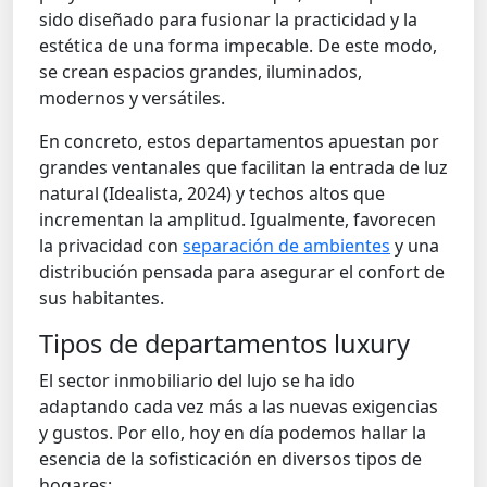
sido diseñado para fusionar la practicidad y la
estética de una forma impecable. De este modo,
se crean espacios grandes, iluminados,
modernos y versátiles.
En concreto, estos departamentos apuestan por
grandes ventanales que facilitan la entrada de luz
natural (Idealista, 2024) y techos altos que
incrementan la amplitud. Igualmente, favorecen
la privacidad con
separación de ambientes
y una
distribución pensada para asegurar el confort de
sus habitantes.
Tipos de departamentos
luxury
El sector inmobiliario del lujo se ha ido
adaptando cada vez más a las nuevas exigencias
y gustos. Por ello, hoy en día podemos hallar la
esencia de la sofisticación en diversos tipos de
hogares: