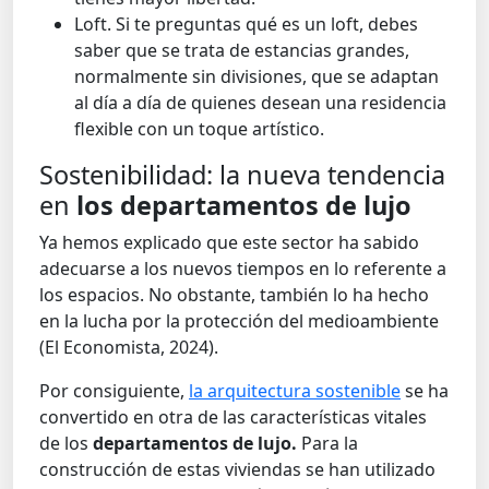
Loft
.
Si te preguntas qué es un
loft
, debes
saber que se trata de estancias grandes,
normalmente sin divisiones, que se adaptan
al día a día de quienes desean una residencia
flexible con un toque artístico.
Sostenibilidad: la nueva tendencia
en
los departamentos de lujo
Ya hemos explicado que este sector ha sabido
adecuarse a los nuevos tiempos en lo referente a
los espacios. No obstante, también lo ha hecho
en la lucha por la protección del medioambiente
(El Economista, 2024).
Por consiguiente,
la arquitectura sostenible
se ha
convertido en otra de las características vitales
de los
departamentos de lujo.
Para la
construcción de estas viviendas se han utilizado