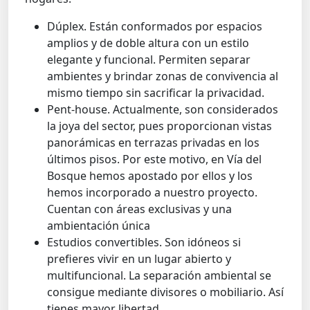
Dúplex. Están conformados por espacios
amplios y de doble altura con un estilo
elegante y funcional. Permiten separar
ambientes y brindar zonas de convivencia al
mismo tiempo sin sacrificar la privacidad.
Pent-house
.
Actualmente, son considerados
la joya del sector, pues proporcionan vistas
panorámicas en terrazas privadas en los
últimos pisos. Por este motivo, en Vía del
Bosque hemos apostado por ellos y los
hemos incorporado a nuestro proyecto.
Cuentan con áreas exclusivas y una
ambientación única
Estudios convertibles. Son idóneos si
prefieres vivir en un lugar abierto y
multifuncional. La separación ambiental se
consigue mediante divisores o mobiliario. Así
tienes mayor libertad.