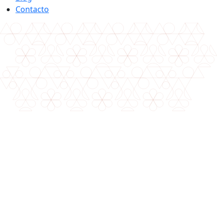
Contacto