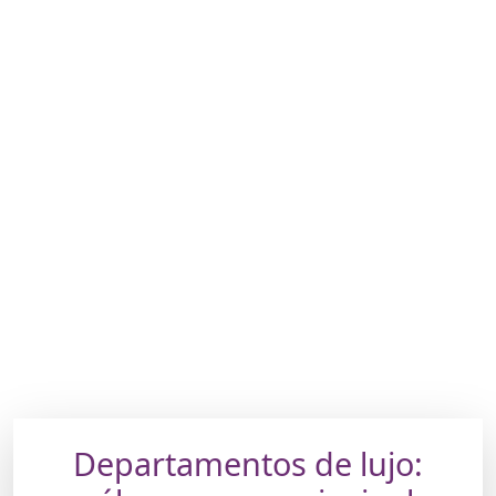
Departamentos de lujo: