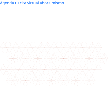
Agenda tu cita virtual ahora mismo