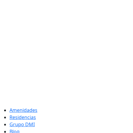
Amenidades
Residencias
Grupo DMI
Blog