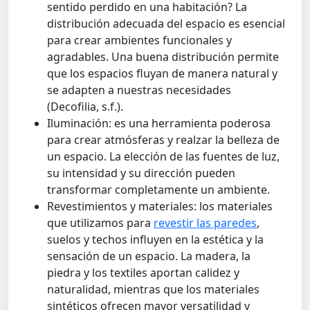
sentido perdido en una habitación? La
distribución adecuada del espacio es esencial
para crear ambientes funcionales y
agradables. Una buena distribución permite
que los espacios fluyan de manera natural y
se adapten a nuestras necesidades
(Decofilia, s.f.).
Iluminación: es una herramienta poderosa
para crear atmósferas y realzar la belleza de
un espacio. La elección de las fuentes de luz,
su intensidad y su dirección pueden
transformar completamente un ambiente.
Revestimientos y materiales: los materiales
que utilizamos para
revestir las paredes
,
suelos y techos influyen en la estética y la
sensación de un espacio. La madera, la
piedra y los textiles aportan calidez y
naturalidad, mientras que los materiales
sintéticos ofrecen mayor versatilidad y