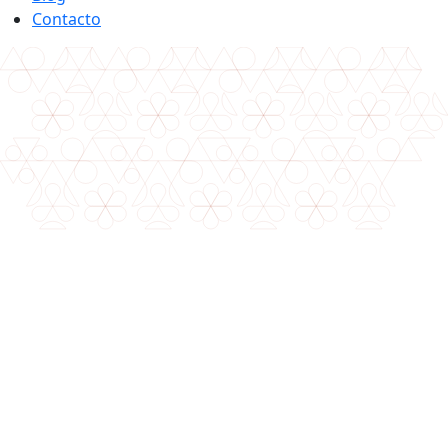
Contacto