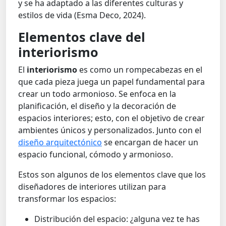
y se ha adaptado a las diferentes culturas y
estilos de vida (Esma Deco, 2024).
Elementos clave del
interiorismo
El
interiorismo
es como un rompecabezas en el
que cada pieza juega un papel fundamental para
crear un todo armonioso. Se enfoca en la
planificación, el diseño y la decoración de
espacios interiores; esto, con el objetivo de crear
ambientes únicos y personalizados. Junto con el
diseño arquitectónico
se encargan de hacer un
espacio funcional, cómodo y armonioso.
Estos son algunos de los elementos clave que los
diseñadores de interiores utilizan para
transformar los espacios:
Distribución del espacio: ¿alguna vez te has