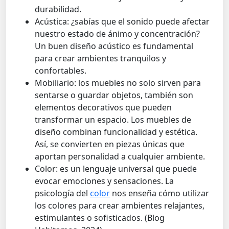
durabilidad.
Acústica: ¿sabías que el sonido puede afectar
nuestro estado de ánimo y concentración?
Un buen diseño acústico es fundamental
para crear ambientes tranquilos y
confortables.
Mobiliario: los muebles no solo sirven para
sentarse o guardar objetos, también son
elementos decorativos que pueden
transformar un espacio. Los muebles de
diseño combinan funcionalidad y estética.
Así, se convierten en piezas únicas que
aportan personalidad a cualquier ambiente.
Color: es un lenguaje universal que puede
evocar emociones y sensaciones. La
psicología del
color
nos enseña cómo utilizar
los colores para crear ambientes relajantes,
estimulantes o sofisticados. (Blog