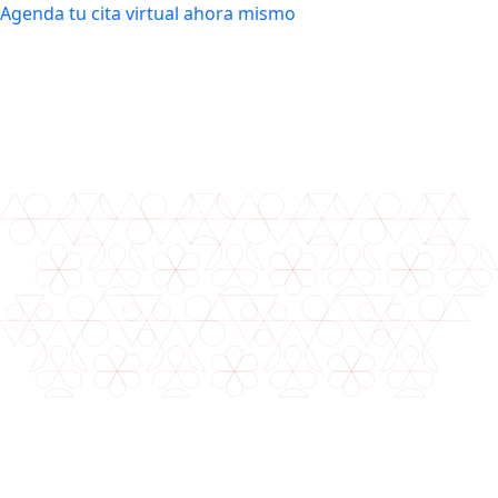
Agenda tu cita virtual ahora mismo