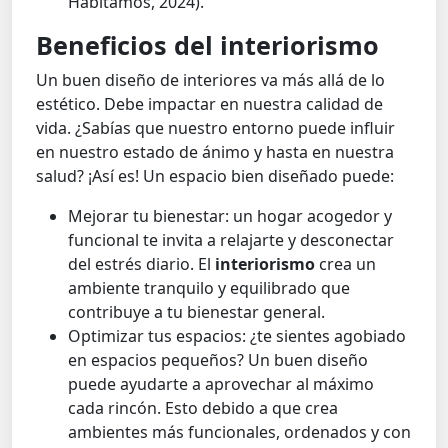
Habitamos, 2024).
Beneficios del interiorismo
Un buen diseño de interiores va más allá de lo
estético. Debe impactar en nuestra calidad de
vida. ¿Sabías que nuestro entorno puede influir
en nuestro estado de ánimo y hasta en nuestra
salud? ¡Así es! Un espacio bien diseñado puede:
Mejorar tu bienestar: un hogar acogedor y
funcional te invita a relajarte y desconectar
del estrés diario. El
interiorismo
crea un
ambiente tranquilo y equilibrado que
contribuye a tu bienestar general.
Optimizar tus espacios: ¿te sientes agobiado
en espacios pequeños? Un buen diseño
puede ayudarte a aprovechar al máximo
cada rincón. Esto debido a que crea
ambientes más funcionales, ordenados y con