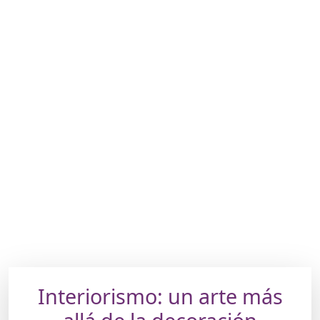
Interiorismo: un arte más