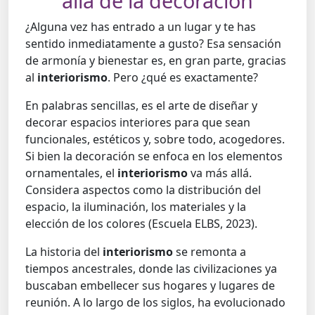
allá de la decoración
¿Alguna vez has entrado a un lugar y te has
sentido inmediatamente a gusto? Esa sensación
de armonía y bienestar es, en gran parte, gracias
al
interiorismo
. Pero ¿qué es exactamente?
En palabras sencillas, es el arte de diseñar y
decorar espacios interiores para que sean
funcionales, estéticos y, sobre todo, acogedores.
Si bien la decoración se enfoca en los elementos
ornamentales, el
interiorismo
va más allá.
Considera aspectos como la distribución del
espacio, la iluminación, los materiales y la
elección de los colores (Escuela ELBS, 2023).
La historia del
interiorismo
se remonta a
tiempos ancestrales, donde las civilizaciones ya
buscaban embellecer sus hogares y lugares de
reunión. A lo largo de los siglos, ha evolucionado