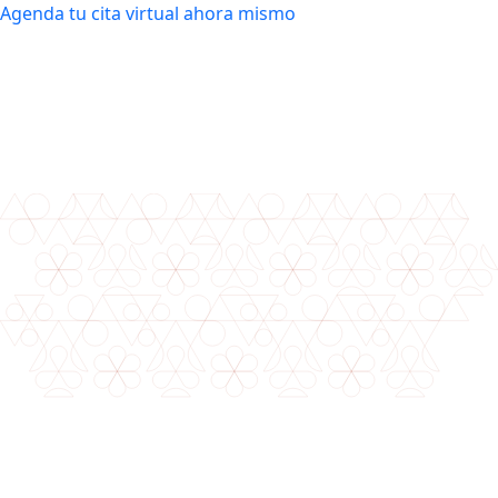
Agenda tu cita virtual ahora mismo