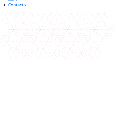
Contacto