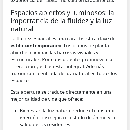
experiencia de habitar, no solo en la apariencia.
Espacios abiertos y luminosos: la
importancia de la fluidez y la luz
natural
La fluidez espacial es una característica clave del
estilo contemporáneo
. Los planos de planta
abiertos eliminan las barreras visuales y
estructurales. Por consiguiente, promueven la
interacción y el bienestar integral. Además,
maximizan la entrada de luz natural en todos los
espacios.
Esta apertura se traduce directamente en una
mejor calidad de vida que ofrece:
Bienestar: la luz natural reduce el consumo
energético y mejora el estado de ánimo y la
salud de los residentes.