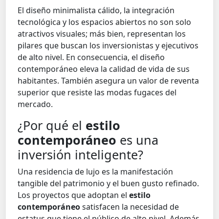
El diseño minimalista cálido, la integración
tecnológica y los espacios abiertos no son solo
atractivos visuales; más bien, representan los
pilares que buscan los inversionistas y ejecutivos
de alto nivel. En consecuencia, el diseño
contemporáneo eleva la calidad de vida de sus
habitantes. También asegura un valor de reventa
superior que resiste las modas fugaces del
mercado.
¿Por qué el
estilo
contemporáneo
es una
inversión inteligente?
Una residencia de lujo es la manifestación
tangible del patrimonio y el buen gusto refinado.
Los proyectos que adoptan el
estilo
contemporáneo
satisfacen la necesidad de
estatus que tiene el público de alto nivel. Además,