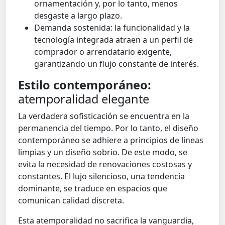
ornamentación y, por lo tanto, menos
desgaste a largo plazo.
Demanda sostenida: la funcionalidad y la
tecnología integrada atraen a un perfil de
comprador o arrendatario exigente,
garantizando un flujo constante de interés.
Estilo contemporáneo:
atemporalidad elegante
La verdadera sofisticación se encuentra en la
permanencia del tiempo. Por lo tanto, el diseño
contemporáneo se adhiere a principios de líneas
limpias y un diseño sobrio. De este modo, se
evita la necesidad de renovaciones costosas y
constantes. El lujo silencioso, una tendencia
dominante, se traduce en espacios que
comunican calidad discreta.
Esta atemporalidad no sacrifica la vanguardia,