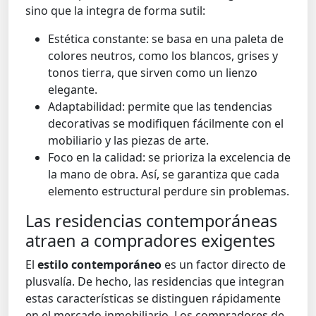
sino que la integra de forma sutil:
Estética constante: se basa en una paleta de
colores neutros, como los blancos, grises y
tonos tierra, que sirven como un lienzo
elegante.
Adaptabilidad: permite que las tendencias
decorativas se modifiquen fácilmente con el
mobiliario y las piezas de arte.
Foco en la calidad: se prioriza la excelencia de
la mano de obra. Así, se garantiza que cada
elemento estructural perdure sin problemas.
Las residencias contemporáneas
atraen a compradores exigentes
El
estilo contemporáneo
es un factor directo de
plusvalía. De hecho, las residencias que integran
estas características se distinguen rápidamente
en el mercado inmobiliario. Los compradores de