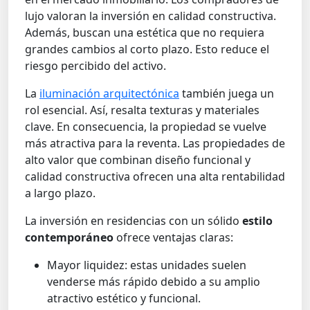
lujo valoran la inversión en calidad constructiva.
Además, buscan una estética que no requiera
grandes cambios al corto plazo. Esto reduce el
riesgo percibido del activo.
La
iluminación arquitectónica
también juega un
rol esencial. Así, resalta texturas y materiales
clave. En consecuencia, la propiedad se vuelve
más atractiva para la reventa. Las propiedades de
alto valor que combinan diseño funcional y
calidad constructiva ofrecen una alta rentabilidad
a largo plazo.
La inversión en residencias con un sólido
estilo
contemporáneo
ofrece ventajas claras:
Mayor liquidez: estas unidades suelen
venderse más rápido debido a su amplio
atractivo estético y funcional.