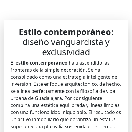
Estilo contemporáneo
:
diseño vanguardista y
exclusividad
El
estilo contemporáneo
ha trascendido las
fronteras de la simple decoración. Se ha
consolidado como una estrategia inteligente de
inversión. Este enfoque arquitectónico, de hecho,
se alinea perfectamente con la filosofía de vida
urbana de Guadalajara. Por consiguiente,
combina una estética equilibrada y líneas limpias
con una funcionalidad inigualable. El resultado es
un activo inmobiliario que garantiza un estatus
superior y una plusvalía sostenida en el tiempo.