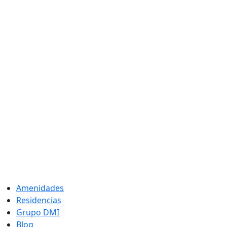
Amenidades
Residencias
Grupo DMI
Blog