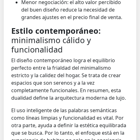
Menor negociación: el alto valor percibido
del buen diseño reduce la necesidad de
grandes ajustes en el precio final de venta.
Estilo contemporáneo:
minimalismo cálido y
funcionalidad
El diseño contemporáneo logra el equilibrio
perfecto entre la frialdad del minimalismo
estricto y la calidez del hogar. Se trata de crear
espacios que son serenos y a la vez
completamente funcionales. En resumen, esta
dualidad define la arquitectura moderna de lujo.
El uso inteligente de las palabras semánticas
como líneas limpias y funcionalidad es vital. Por
otra parte, ayuda a definir la estética equilibrada
que se busca. Por lo tanto, el enfoque está en la