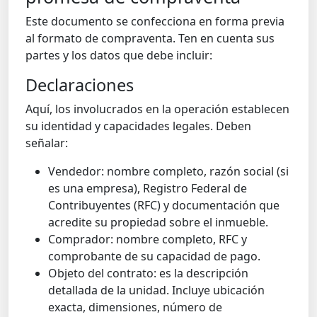
Este documento se confecciona en forma previa
al formato de compraventa. Ten en cuenta sus
partes y los datos que debe incluir:
Declaraciones
Aquí, los involucrados en la operación establecen
su identidad y capacidades legales. Deben
señalar:
Vendedor: nombre completo, razón social (si
es una empresa), Registro Federal de
Contribuyentes (RFC) y documentación que
acredite su propiedad sobre el inmueble.
Comprador: nombre completo, RFC y
comprobante de su capacidad de pago.
Objeto del contrato: es la descripción
detallada de la unidad. Incluye ubicación
exacta, dimensiones, número de