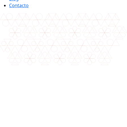
Contacto