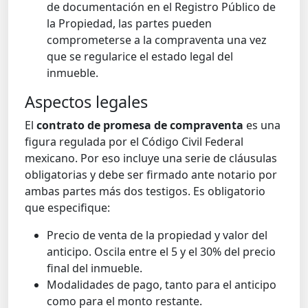
de documentación en el Registro Público de
la Propiedad, las partes pueden
comprometerse a la compraventa una vez
que se regularice el estado legal del
inmueble.
Aspectos legales
El
contrato de promesa de compraventa
es una
figura regulada por el Código Civil Federal
mexicano. Por eso incluye una serie de cláusulas
obligatorias y debe ser firmado ante notario por
ambas partes más dos testigos. Es obligatorio
que especifique:
Precio de venta de la propiedad y valor del
anticipo. Oscila entre el 5 y el 30% del precio
final del inmueble.
Modalidades de pago, tanto para el anticipo
como para el monto restante.