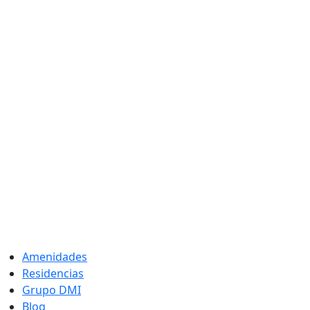
Amenidades
Residencias
Grupo DMI
Blog