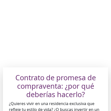
Contrato de promesa de
compraventa: ¿por qué
deberías hacerlo?
¿Quieres vivir en una residencia exclusiva que
refleje tu estilo de vida? ¿O buscas invertir en un