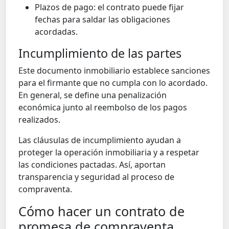
Plazos de pago: el contrato puede fijar
fechas para saldar las obligaciones
acordadas.
Incumplimiento de las partes
Este documento inmobiliario establece sanciones
para el firmante que no cumpla con lo acordado.
En general, se define una penalización
económica junto al reembolso de los pagos
realizados.
Las cláusulas de incumplimiento ayudan a
proteger la operación inmobiliaria y a respetar
las condiciones pactadas. Así, aportan
transparencia y seguridad al proceso de
compraventa.
Cómo hacer un contrato de
promesa de compraventa