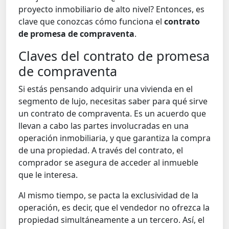
proyecto inmobiliario de alto nivel? Entonces, es
clave que conozcas cómo funciona el
contrato
de promesa de compraventa
.
Claves del contrato de promesa
de compraventa
Si estás pensando adquirir una vivienda en el
segmento de lujo, necesitas saber para qué sirve
un contrato de compraventa. Es un acuerdo que
llevan a cabo las partes involucradas en una
operación inmobiliaria, y que garantiza la compra
de una propiedad. A través del contrato, el
comprador se asegura de acceder al inmueble
que le interesa.
Al mismo tiempo, se pacta la exclusividad de la
operación, es decir, que el vendedor no ofrezca la
propiedad simultáneamente a un tercero. Así, el