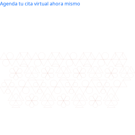
Agenda tu cita virtual ahora mismo