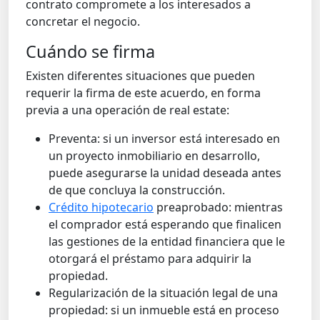
contrato compromete a los interesados a
concretar el negocio.
Cuándo se firma
Existen diferentes situaciones que pueden
requerir la firma de este acuerdo, en forma
previa a una operación de real estate:
Preventa: si un inversor está interesado en
un proyecto inmobiliario en desarrollo,
puede asegurarse la unidad deseada antes
de que concluya la construcción.
Crédito hipotecario
preaprobado: mientras
el comprador está esperando que finalicen
las gestiones de la entidad financiera que le
otorgará el préstamo para adquirir la
propiedad.
Regularización de la situación legal de una
propiedad: si un inmueble está en proceso