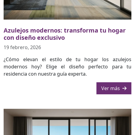
Azulejos modernos: transforma tu hogar
con diseño exclusivo
19 febrero, 2026
¿Cómo elevan el estilo de tu hogar los azulejos
modernos hoy? Elige el diseño perfecto para tu
residencia con nuestra guía experta.
Ver más