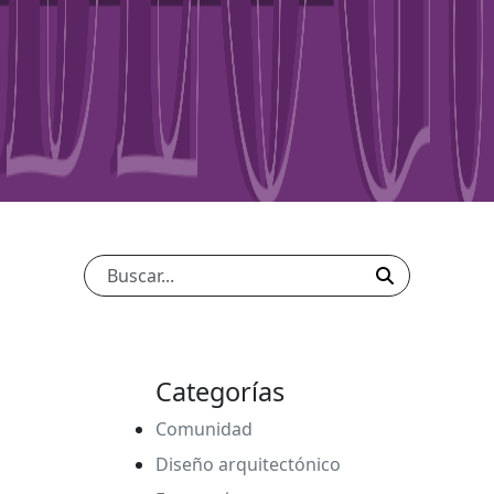
Categorías
Comunidad
Diseño arquitectónico