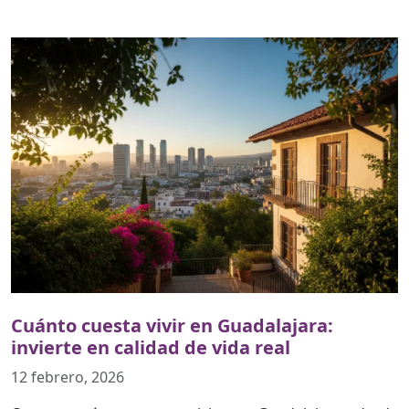
Cuánto cuesta vivir en Guadalajara:
invierte en calidad de vida real
12 febrero, 2026