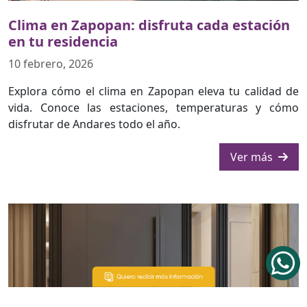
Clima en Zapopan: disfruta cada estación
en tu residencia
10 febrero, 2026
Explora cómo el clima en Zapopan eleva tu calidad de
vida. Conoce las estaciones, temperaturas y cómo
disfrutar de Andares todo el año.
Ver más