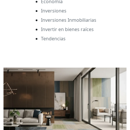
Economía
Inversiones
Inversiones Inmobiliarias
Invertir en bienes raíces
Tendencias