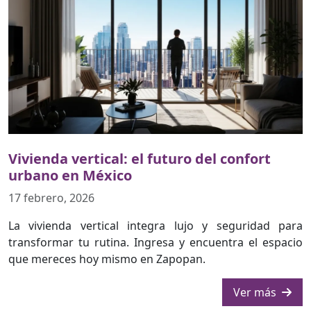
Vivienda vertical: el futuro del confort
urbano en México
17 febrero, 2026
La vivienda vertical integra lujo y seguridad para
transformar tu rutina. Ingresa y encuentra el espacio
que mereces hoy mismo en Zapopan.
Ver más