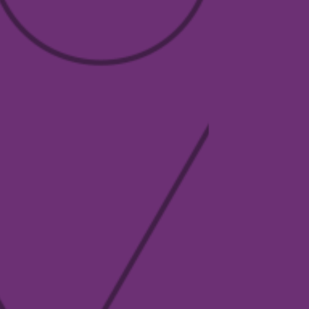
Contacto