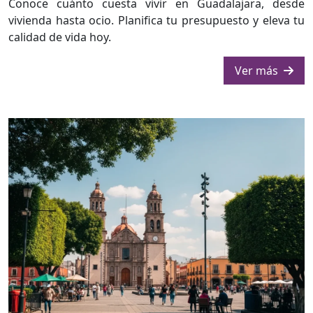
Conoce cuánto cuesta vivir en Guadalajara, desde
vivienda hasta ocio. Planifica tu presupuesto y eleva tu
calidad de vida hoy.
Ver más