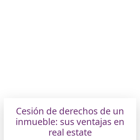
Cesión de derechos de un
inmueble: sus ventajas en
real estate