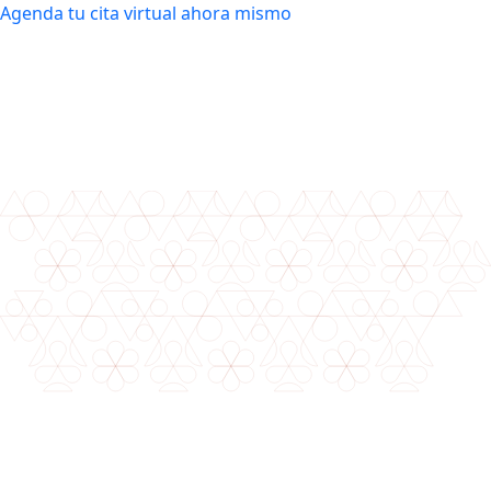
Agenda tu cita virtual ahora mismo