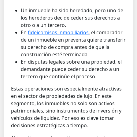
Un inmueble ha sido heredado, pero uno de
los herederos decide ceder sus derechos a
otro o a un tercero.
En
fideicomisos inmobiliarios
, el comprador
de un inmueble en preventa quiere transferir
su derecho de compra antes de que la
construcción esté terminada.
En disputas legales sobre una propiedad, el
demandante puede ceder su derecho a un
tercero que continúe el proceso.
Estas operaciones son especialmente atractivas
en el sector de propiedades de lujo. En este
segmento, los inmuebles no solo son activos
patrimoniales, sino instrumentos de inversión y
vehículos de liquidez. Por eso es clave tomar
decisiones estratégicas a tiempo.