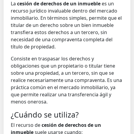
La
cesión de derechos de un inmueble
es un
recurso jurídico invaluable dentro del mercado
inmobiliario. En términos simples, permite que el
titular de un derecho sobre un bien inmueble
transfiera estos derechos a un tercero, sin
necesidad de una compraventa completa del
título de propiedad.
Consiste en traspasar los derechos y
obligaciones que un propietario o titular tiene
sobre una propiedad, a un tercero, sin que se
realice necesariamente una compraventa. Es una
práctica común en el mercado inmobiliario, ya
que permite realizar una transferencia ágil y
menos onerosa.
¿Cuándo se utiliza?
El recurso de
cesión de derechos de un
inmueble
suele usarse cuando: