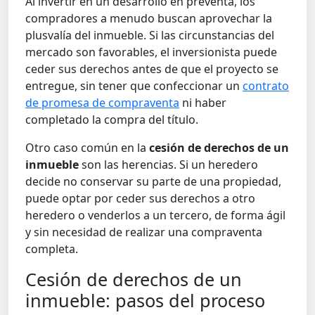
Al invertir en un desarrollo en preventa, los
compradores a menudo buscan aprovechar la
plusvalía del inmueble. Si las circunstancias del
mercado son favorables, el inversionista puede
ceder sus derechos antes de que el proyecto se
entregue, sin tener que confeccionar un
contrato
de promesa de compraventa
ni haber
completado la compra del título.
Otro caso común en la
cesión de derechos de un
inmueble
son las herencias. Si un heredero
decide no conservar su parte de una propiedad,
puede optar por ceder sus derechos a otro
heredero o venderlos a un tercero, de forma ágil
y sin necesidad de realizar una compraventa
completa.
Cesión de derechos de un
inmueble: pasos del proceso