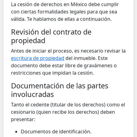
La cesión de derechos en México debe cumplir
con ciertas formalidades legales para que sea
válida. Te hablamos de ellas a continuación.
Revisión del contrato de
propiedad
Antes de iniciar el proceso, es necesario revisar la
escritura de propiedad
del inmueble. Este
documento debe estar libre de gravámenes o
restricciones que impidan la cesión.
Documentación de las partes
involucradas
Tanto el cedente (titular de los derechos) como el
cesionario (quien recibe los derechos) deben
presentar:
Documentos de identificación.