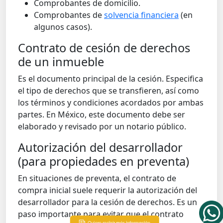
Comprobantes de domicilio.
Comprobantes de
solvencia financiera
(en
algunos casos).
Contrato de cesión de derechos
de un inmueble
Es el documento principal de la cesión. Especifica
el tipo de derechos que se transfieren, así como
los términos y condiciones acordados por ambas
partes. En México, este documento debe ser
elaborado y revisado por un notario público.
Autorización del desarrollador
(para propiedades en preventa)
En situaciones de preventa, el contrato de
compra inicial suele requerir la autorización del
desarrollador para la cesión de derechos. Es un
paso importante para evitar que el contrato