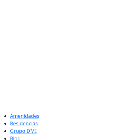
Amenidades
Residencias
Grupo DMI
Blog