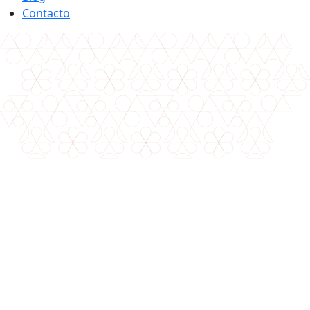
Contacto