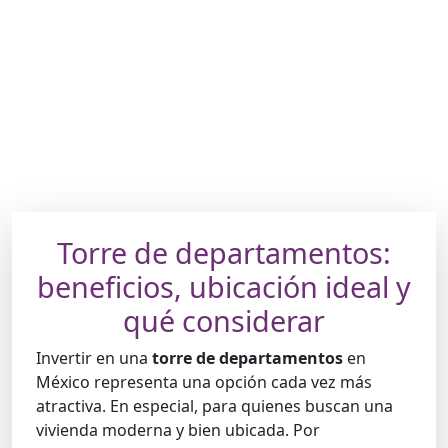
Torre de departamentos:
beneficios, ubicación ideal y
qué considerar
Invertir en una
torre de departamentos
en
México representa una opción cada vez más
atractiva. En especial, para quienes buscan una
vivienda moderna y bien ubicada. Por