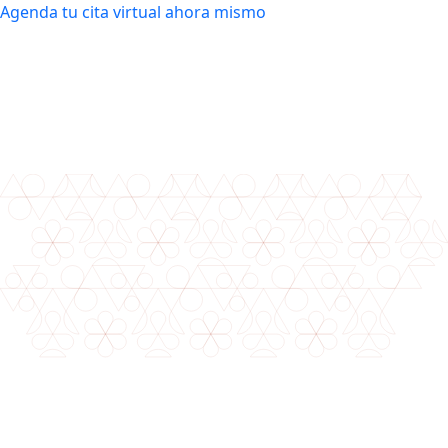
Agenda tu cita virtual ahora mismo