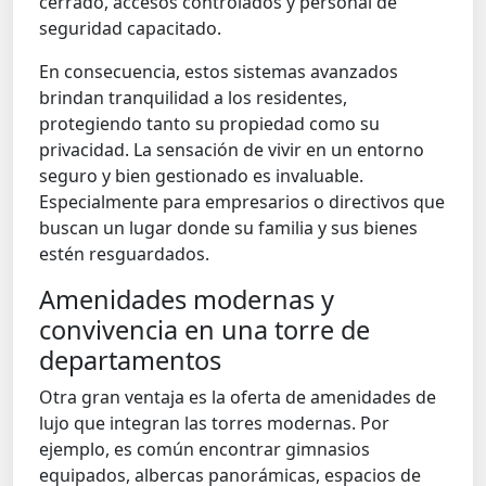
cerrado, accesos controlados y personal de
seguridad capacitado.
En consecuencia, estos sistemas avanzados
brindan tranquilidad a los residentes,
protegiendo tanto su propiedad como su
privacidad. La sensación de vivir en un entorno
seguro y bien gestionado es invaluable.
Especialmente para empresarios o directivos que
buscan un lugar donde su familia y sus bienes
estén resguardados.
Amenidades modernas y
convivencia en una torre de
departamentos
Otra gran ventaja es la oferta de amenidades de
lujo que integran las torres modernas. Por
ejemplo, es común encontrar gimnasios
equipados, albercas panorámicas, espacios de