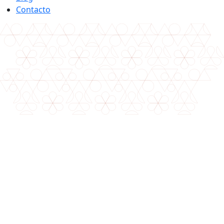
Contacto