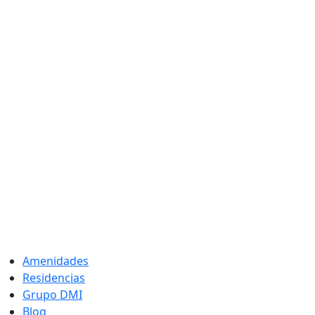
Amenidades
Residencias
Grupo DMI
Blog