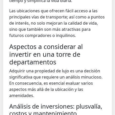
tiempo y simplifica la vida diaria.
Las ubicaciones que ofrecen fácil acceso a las
principales vías de transporte; así como a puntos
de interés, no solo mejoran la calidad de vida,
sino que también son más atractivas para
futuros compradores o inquilinos.
Aspectos a considerar al
invertir en una torre de
departamentos
Adquirir una propiedad de lujo es una decisión
significativa que requiere un análisis minucioso.
En consecuencia, es esencial evaluar varios
aspectos más allá de la ubicación y las
amenidades.
Análisis de inversiones: plusvalía,
costos y mantenimiento