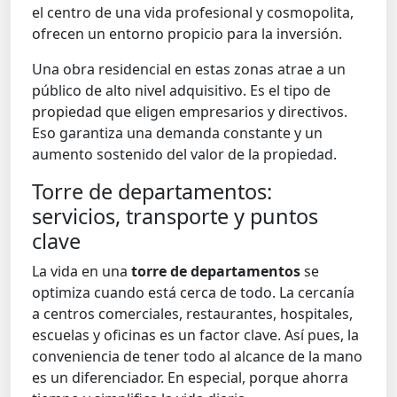
el centro de una vida profesional y cosmopolita,
ofrecen un entorno propicio para la inversión.
Una obra residencial en estas zonas atrae a un
público de alto nivel adquisitivo. Es el tipo de
propiedad que eligen empresarios y directivos.
Eso garantiza una demanda constante y un
aumento sostenido del valor de la propiedad.
Torre de departamentos:
servicios, transporte y puntos
clave
La vida en una
torre de departamentos
se
optimiza cuando está cerca de todo. La cercanía
a centros comerciales, restaurantes, hospitales,
escuelas y oficinas es un factor clave. Así pues, la
conveniencia de tener todo al alcance de la mano
es un diferenciador. En especial, porque ahorra