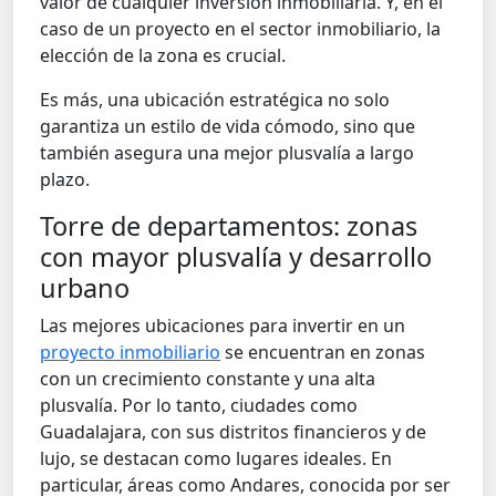
valor de cualquier inversión inmobiliaria. Y, en el
caso de un proyecto en el sector inmobiliario, la
elección de la zona es crucial.
Es más, una ubicación estratégica no solo
garantiza un estilo de vida cómodo, sino que
también asegura una mejor plusvalía a largo
plazo.
Torre de departamentos: zonas
con mayor plusvalía y desarrollo
urbano
Las mejores ubicaciones para invertir en un
proyecto inmobiliario
se encuentran en zonas
con un crecimiento constante y una alta
plusvalía. Por lo tanto, ciudades como
Guadalajara, con sus distritos financieros y de
lujo, se destacan como lugares ideales. En
particular, áreas como Andares, conocida por ser