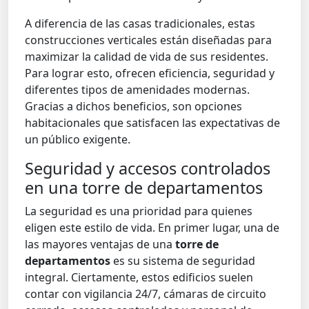
A diferencia de las casas tradicionales, estas
construcciones verticales están diseñadas para
maximizar la calidad de vida de sus residentes.
Para lograr esto, ofrecen eficiencia, seguridad y
diferentes tipos de amenidades modernas.
Gracias a dichos beneficios, son opciones
habitacionales que satisfacen las expectativas de
un público exigente.
Seguridad y accesos controlados
en una torre de departamentos
La seguridad es una prioridad para quienes
eligen este estilo de vida. En primer lugar, una de
las mayores ventajas de una
torre de
departamentos
es su sistema de seguridad
integral. Ciertamente, estos edificios suelen
contar con vigilancia 24/7, cámaras de circuito