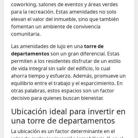
coworking
, salones de eventos y áreas verdes
para la recreación. Estas amenidades no solo
elevan el valor del inmueble, sino que también
fomentan un ambiente de convivencia
comunitaria.
Las amenidades de lujo en una
torre de
departamentos
son un gran diferencial. Estas
permiten a los residentes disfrutar de un estilo
de vida integral sin salir del edificio, lo cual
ahorra tiempo y esfuerzo. Además, promueve un
equilibrio entre el trabajo y el esparcimiento. En
otras palabras, estos espacios son un factor
decisivo para quienes buscan bienestar.
Ubicación ideal para invertir en
una torre de departamentos
La ubicación es un factor determinante en el