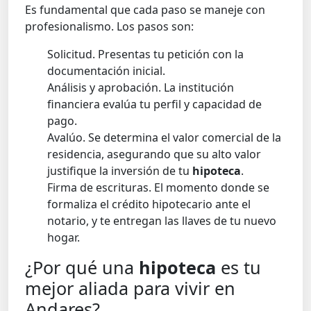
Es fundamental que cada paso se maneje con
profesionalismo. Los pasos son:
Solicitud. Presentas tu petición con la
documentación inicial.
Análisis y aprobación. La institución
financiera evalúa tu perfil y capacidad de
pago.
Avalúo. Se determina el valor comercial de la
residencia, asegurando que su alto valor
justifique la inversión de tu
hipoteca
.
Firma de escrituras. El momento donde se
formaliza el crédito hipotecario ante el
notario, y te entregan las llaves de tu nuevo
hogar.
¿Por qué una
hipoteca
es tu
mejor aliada para vivir en
Andares?