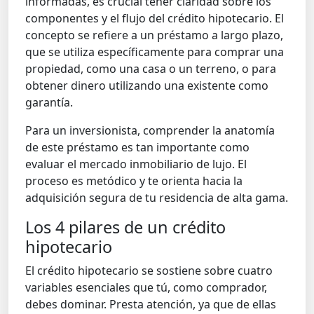
informadas, es crucial tener claridad sobre los
componentes y el flujo del crédito hipotecario. El
concepto se refiere a un préstamo a largo plazo,
que se utiliza específicamente para comprar una
propiedad, como una casa o un terreno, o para
obtener dinero utilizando una existente como
garantía.
Para un inversionista, comprender la anatomía
de este préstamo es tan importante como
evaluar el mercado inmobiliario de lujo. El
proceso es metódico y te orienta hacia la
adquisición segura de tu residencia de alta gama.
Los 4 pilares de un crédito
hipotecario
El crédito hipotecario se sostiene sobre cuatro
variables esenciales que tú, como comprador,
debes dominar. Presta atención, ya que de ellas