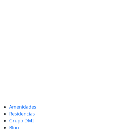
Amenidades
Residencias
Grupo DMI
Blog