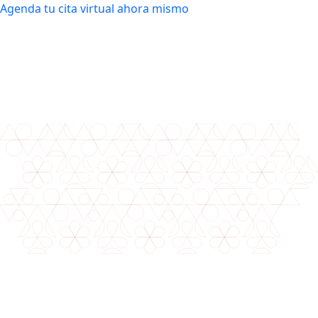
Agenda tu cita virtual ahora mismo