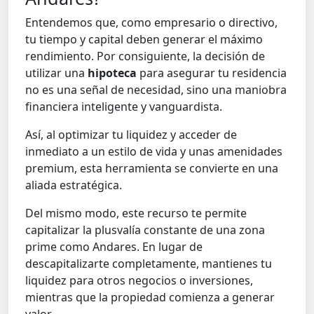
Entendemos que, como empresario o directivo,
tu tiempo y capital deben generar el máximo
rendimiento. Por consiguiente, la decisión de
utilizar una
hipoteca
para asegurar tu residencia
no es una señal de necesidad, sino una maniobra
financiera inteligente y vanguardista.
Así, al optimizar tu liquidez y acceder de
inmediato a un estilo de vida y unas amenidades
premium
, esta herramienta se convierte en una
aliada estratégica.
Del mismo modo, este recurso te permite
capitalizar la plusvalía constante de una zona
prime
como Andares. En lugar de
descapitalizarte completamente, mantienes tu
liquidez para otros negocios o inversiones,
mientras que la propiedad comienza a generar