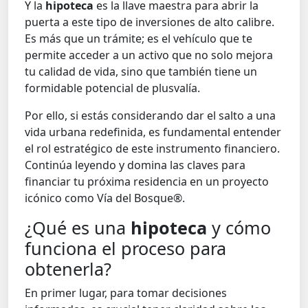
Y la
hipoteca
es la llave maestra para abrir la
puerta a este tipo de inversiones de alto calibre.
Es más que un trámite; es el vehículo que te
permite acceder a un activo que no solo mejora
tu calidad de vida, sino que también tiene un
formidable potencial de plusvalía.
Por ello, si estás considerando dar el salto a una
vida urbana redefinida, es fundamental entender
el rol estratégico de este instrumento financiero.
Continúa leyendo y domina las claves para
financiar tu próxima residencia en un proyecto
icónico como Vía del Bosque®.
¿Qué es una
hipoteca
y cómo
funciona el proceso para
obtenerla?
En primer lugar, para tomar decisiones