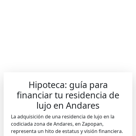
Hipoteca: guía para
financiar tu residencia de
lujo en Andares
La adquisición de una residencia de lujo en la
codiciada zona de Andares, en Zapopan,
representa un hito de estatus y visión financiera.