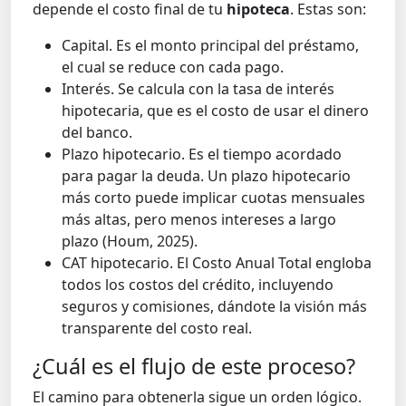
depende el costo final de tu
hipoteca
. Estas son:
Capital. Es el monto principal del préstamo,
el cual se reduce con cada pago.
Interés. Se calcula con la tasa de interés
hipotecaria, que es el costo de usar el dinero
del banco.
Plazo hipotecario. Es el tiempo acordado
para pagar la deuda. Un plazo hipotecario
más corto puede implicar cuotas mensuales
más altas, pero menos intereses a largo
plazo (Houm, 2025).
CAT hipotecario. El Costo Anual Total engloba
todos los costos del crédito, incluyendo
seguros y comisiones, dándote la visión más
transparente del costo real.
¿Cuál es el flujo de este proceso?
El camino para obtenerla sigue un orden lógico.