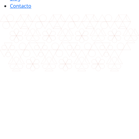
Contacto